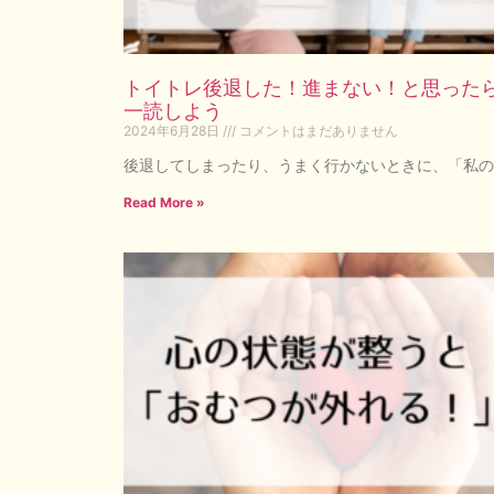
トイトレ後退した！進まない！と思った
一読しよう
2024年6月28日
コメントはまだありません
後退してしまったり、うまく行かないときに、「私の
Read More »