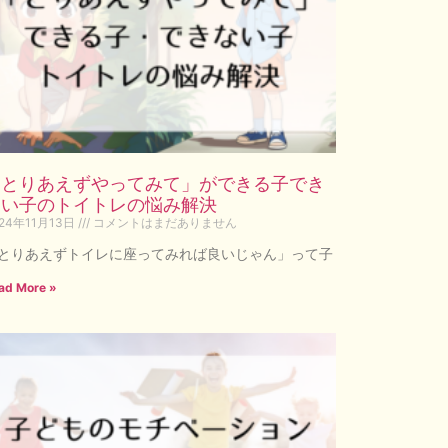
「とりあえずやってみて」ができる子でき
ない子のトイトレの悩み解決
24年11月13日
コメントはまだありません
とりあえずトイレに座ってみれば良いじゃん」って子
ad More »