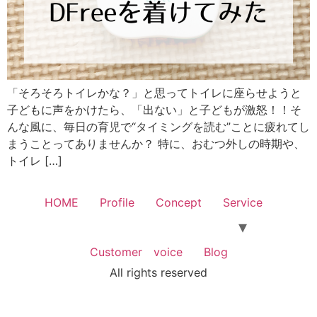
「そろそろトイレかな？」と思ってトイレに座らせようと
子どもに声をかけたら、「出ない」と子どもが激怒！！そ
んな風に、毎日の育児で“タイミングを読む”ことに疲れてし
まうことってありませんか？ 特に、おむつ外しの時期や、
トイレ […]
HOME
Profile
Concept
Service
Customer voice
Blog
All rights reserved