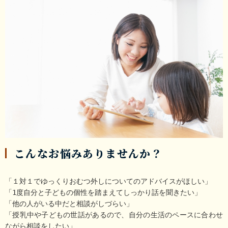
こんなお悩みありませんか？
「１対１でゆっくりおむつ外しについてのアドバイスがほしい」

「1度自分と子どもの個性を踏まえてしっかり話を聞きたい」

「他の人がいる中だと相談がしづらい」

「授乳中や子どもの世話があるので、自分の生活のペースに合わせ
ながら相談をしたい」
