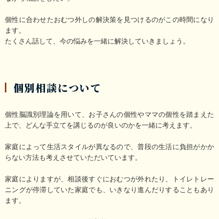
個性に合わせたおむつ外しの解決策を見つけるのがこの時間になり
ます。

たくさん話して、今の悩みを一緒に解決していきましょう。
個別相談について
個性脳識別理論を用いて、お子さんの個性やママの個性を踏まえた
上で、どんな手立てを講じるのが良いのかを一緒に考えます。

家庭によって生活スタイルが異なるので、普段の生活に負担がかか
らない方法も考えさせていただいています。

家庭によりますが、相談後すぐにおむつが外れたり、トイレトレー
ニングが停滞していた家庭でも、いきなり進んだりすることもあり
ます。
