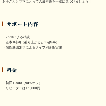
お子さんとママにとっての最善策を一緒に見つけましょう！
サポート内容
・Zoomによる相談

・基本1時間（盛り上がると1時間半）

料金
・初回1,500（90％オフ）
