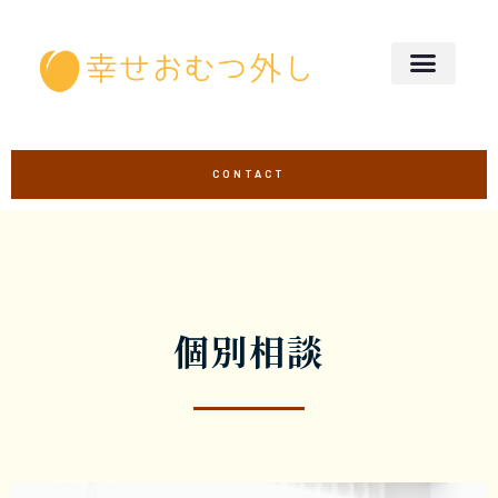
CONTACT
個別相談